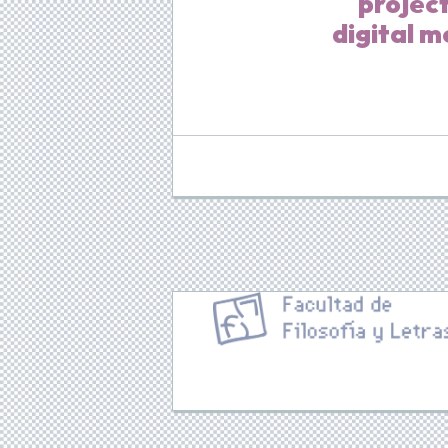
project
digital m