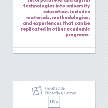
technologies into university
education. Includes
materials, methodologies,
and experiences that can be
replicated in other academic
programs.