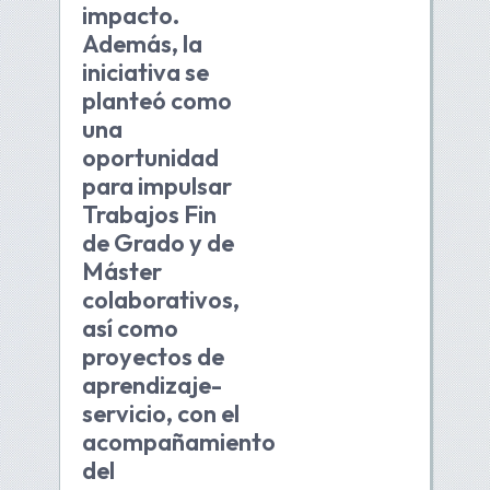
impacto.
Además, la
iniciativa se
planteó como
una
oportunidad
para impulsar
Trabajos Fin
de Grado y de
Máster
colaborativos,
así como
proyectos de
aprendizaje-
servicio, con el
acompañamiento
del