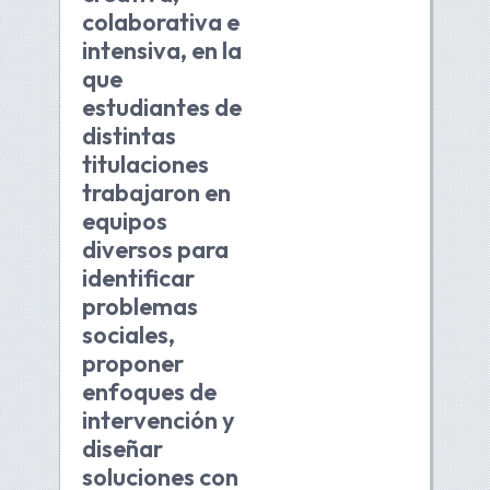
colaborativa e
intensiva, en la
que
estudiantes de
distintas
titulaciones
trabajaron en
equipos
diversos para
identificar
problemas
sociales,
proponer
enfoques de
intervención y
diseñar
soluciones con